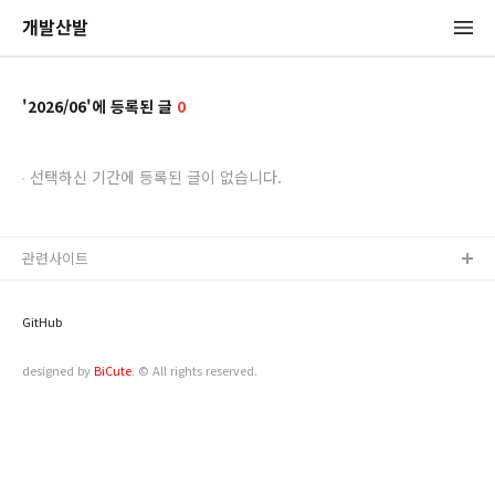
개발산발
2026/06
0
선택하신 기간에 등록된 글이 없습니다.
관련사이트
GitHub
designed by
BiCute
. ©️ All rights reserved.