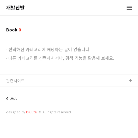
개발산발
Book
0
선택하신 카테고리에 해당하는 글이 없습니다.
다른 카테고리를 선택하시거나, 검색 기능을 활용해 보세요.
관련사이트
GitHub
designed by
BiCute
. ©️ All rights reserved.